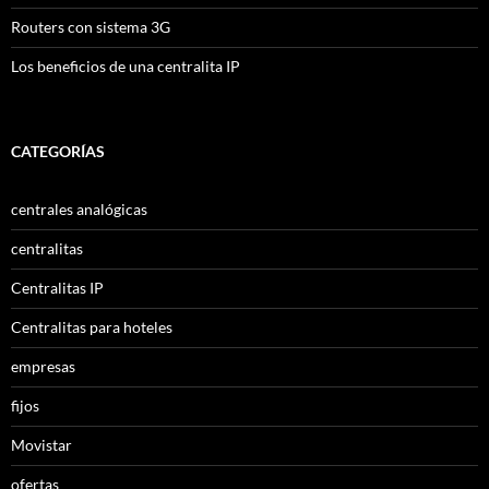
Routers con sistema 3G
Los beneficios de una centralita IP
CATEGORÍAS
centrales analógicas
centralitas
Centralitas IP
Centralitas para hoteles
empresas
fijos
Movistar
ofertas